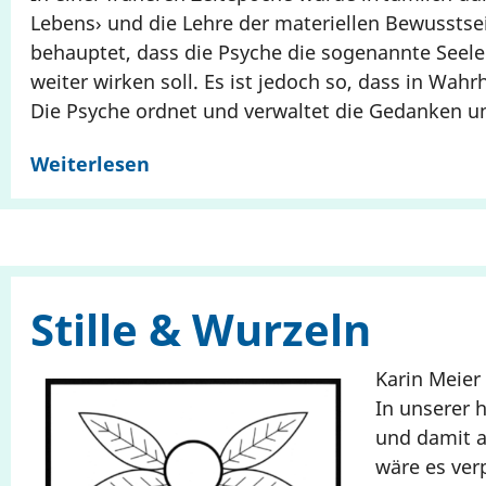
Lebens› und die Lehre der materiellen Bewussts
behauptet, dass die Psyche die sogenannte Seele
weiter wirken soll. Es ist jedoch so, dass in Wa
Die Psyche ordnet und verwaltet die Gedanken und
Weiterlesen
Stille & Wurzeln
Karin Meier
In unserer 
und damit a
wäre es ver