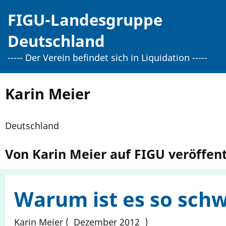
Direkt
FIGU-Landesgruppe
zum
Inhalt
Deutschland
----- Der Verein befindet sich in Liquidation -----
Karin Meier
Deutschland
Von Karin Meier auf FIGU veröffent
Warum ist es so schw
Karin Meier
Dezember 2012