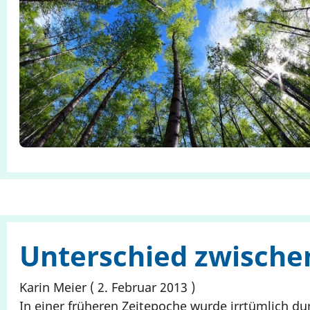
Unterschied zwische
Karin Meier
2. Februar 2013
In einer früheren Zeitepoche wurde irrtümlich du