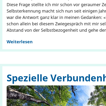
Diese Frage stellte ich mir schon vor geraumer 
Selbsterkennung macht sich nun seit einigen Ja
war die Antwort ganz klar in meinen Gedanken: «E
schon allein bei diesem Zwiegespräch mit mir se
Abstand von der Selbstbezogenheit und gehe de
Weiterlesen
Spezielle Verbunden