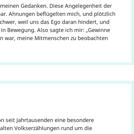
s meinen Gedanken. Diese Angelegenheit der
r. Ahnungen beflügelten mich, und plötzlich
schwer, weil uns das Ego daran hindert, und
 in Bewegung. Also sagte ich mir: „Gewinne
ken war, meine Mitmenschen zu beobachten
 seit Jahrtausenden eine besondere
 alten Volkserzählungen rund um die