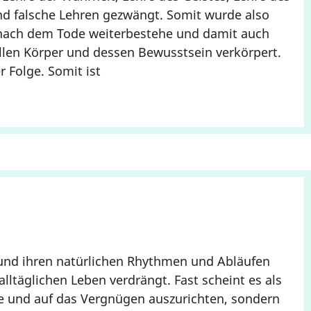
d falsche Lehren gezwängt. Somit wurde also
r nach dem Tode weiterbestehe und damit auch
iellen Körper und dessen Bewusstsein verkörpert.
 Folge. Somit ist
 und ihren natürlichen Rhythmen und Abläufen
ltäglichen Leben verdrängt. Fast scheint es als
le und auf das Vergnügen auszurichten, sondern