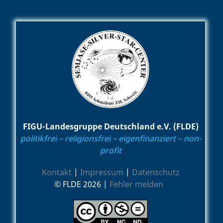
FIGU-Landesgruppe Deutschland e.V. (FLDE)
politikfrei – religionsfrei – eigenfinanziert – non-
profit
Kontakt
|
Impressum
|
Datenschutz
© FLDE 2026 |
Fehler melden