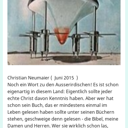
Christian Neumaier
Juni 2015
Noch ein Wort zu den Ausserirdischen! Es ist schon
eigenartig in diesem Land: Eigentlich sollte jeder
echte Christ davon Kenntnis haben. Aber wer hat
schon sein Buch, das er mindestens einmal im
Leben gelesen haben sollte unter seinen Büchern
stehen, geschweige denn gelesen - die Bibel, meine
Damen und Herren. Wer sie wirklich schon las,