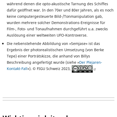
während denen die opto-akustische Tarnung des Schiffes
dafür geöffnet war. In den 70er und 80er Jahren, als es noch
keine computergesteuerte Bild-/Tonmanipulation gab,
wurden mehrere solcher Demonstrations-Ereignisse für
Film-, Foto- und Tonaufnahmen durchgeführt u.a. zwecks
Auslösung einer weltweiten UFO-Kontroverse.
Die nebenstehende Abbildung von »Semjase« ist das
Ergebnis der photorealistischen Umsetzung (von Berke
Tepe) einer Porträtskizze, die anhand von Billys
Beschreibung angefertigt wurde (siehe »
Der Plejaren-
Kontakt-Fall
«). © FIGU Schweiz 2023,