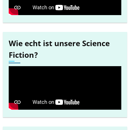
Wie echt ist unsere Science
Fiction?