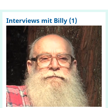
Interviews mit Billy (1)