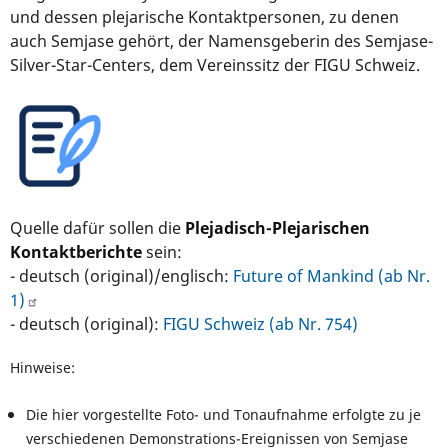
und dessen plejarische Kontaktpersonen, zu denen
auch Semjase gehört, der Namensgeberin des Semjase-
Silver-Star-Centers, dem Vereinssitz der FIGU Schweiz.
Quelle dafür sollen die
Plejadisch-Plejarischen
Kontaktberichte
sein:
- deutsch (original)/englisch:
Future of Mankind (ab Nr.
1)
- deutsch (original):
FIGU Schweiz (ab Nr. 754)
Hinweise:
Die hier vorgestellte Foto- und Tonaufnahme erfolgte zu je
verschiedenen Demonstrations-Ereignissen von Semjase