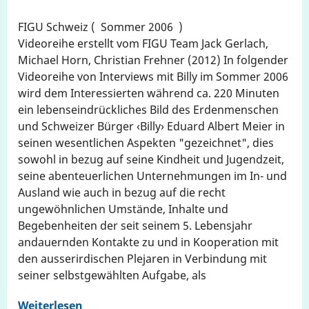
FIGU Schweiz
Sommer 2006
Videoreihe erstellt vom FIGU Team Jack Gerlach,
Michael Horn, Christian Frehner (2012) In folgender
Videoreihe von Interviews mit Billy im Sommer 2006
wird dem Interessierten während ca. 220 Minuten
ein lebenseindrückliches Bild des Erdenmenschen
und Schweizer Bürger ‹Billy› Eduard Albert Meier in
seinen wesentlichen Aspekten "gezeichnet", dies
sowohl in bezug auf seine Kindheit und Jugendzeit,
seine abenteuerlichen Unternehmungen im In- und
Ausland wie auch in bezug auf die recht
ungewöhnlichen Umstände, Inhalte und
Begebenheiten der seit seinem 5. Lebensjahr
andauernden Kontakte zu und in Kooperation mit
den ausserirdischen Plejaren in Verbindung mit
seiner selbstgewählten Aufgabe, als
Weiterlesen