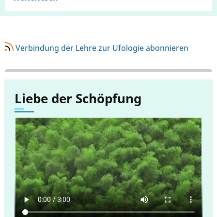
Verbindung der Lehre zur Ufologie abonnieren
Liebe der Schöpfung