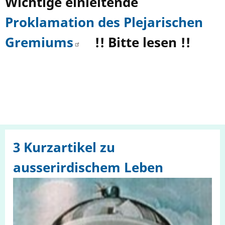
Wichtige einleitende
Proklamation des Plejarischen
Gremiums
!! Bitte lesen !!
3 Kurzartikel zu
ausserirdischem Leben