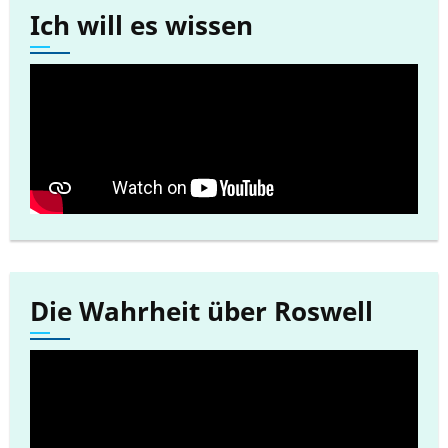
Ich will es wissen
Die Wahrheit über Roswell