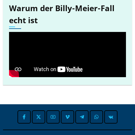
Warum der Billy-Meier-Fall
echt ist