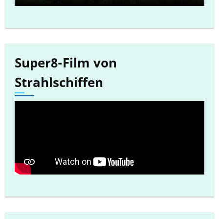
Super8-Film von
Strahlschiffen