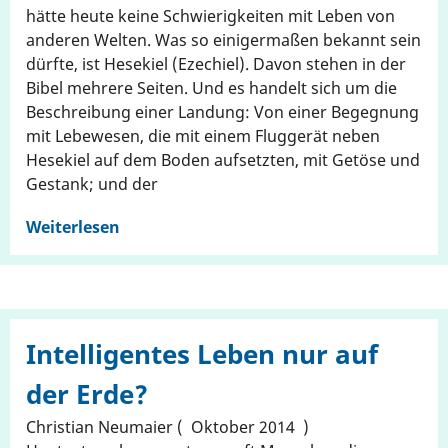
hätte heute keine Schwierigkeiten mit Leben von
anderen Welten. Was so einigermaßen bekannt sein
dürfte, ist Hesekiel (Ezechiel). Davon stehen in der
Bibel mehrere Seiten. Und es handelt sich um die
Beschreibung einer Landung: Von einer Begegnung
mit Lebewesen, die mit einem Fluggerät neben
Hesekiel auf dem Boden aufsetzten, mit Getöse und
Gestank; und der
Weiterlesen
Intelligentes Leben nur auf
der Erde?
Christian Neumaier
Oktober 2014