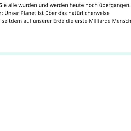
Sie alle wurden und werden heute noch übergangen.
n: Unser Planet ist über das natürlicherweise
 seitdem auf unserer Erde die erste Milliarde Mensc