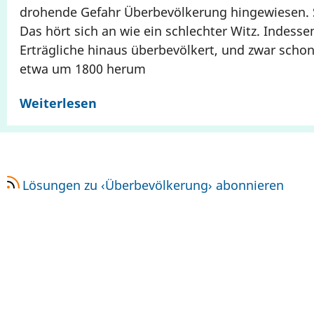
drohende Gefahr Überbevölkerung hingewiesen. 
Das hört sich an wie ein schlechter Witz. Indesse
Erträgliche hinaus überbevölkert, und zwar schon
etwa um 1800 herum
Weiterlesen
Lösungen zu ‹Überbevölkerung› abonnieren