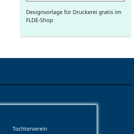
Designvorlage für Druckerei gratis im
FLDE-Shop
Tochterverein